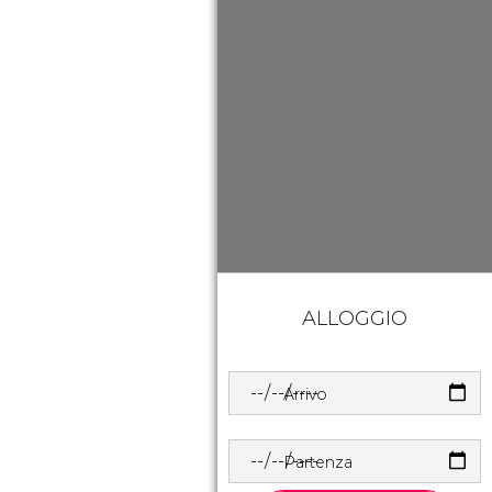
ALLOGGIO
Arrivo
Partenza