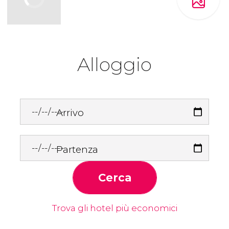
Alloggio
Arrivo
Partenza
Cerca
Trova gli hotel più economici