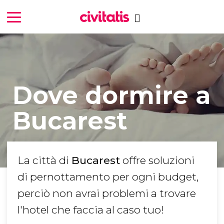
Dove dormire a
Bucarest
La città di
Bucarest
offre soluzioni
di pernottamento per ogni budget,
perciò non avrai problemi a trovare
l'hotel che faccia al caso tuo!