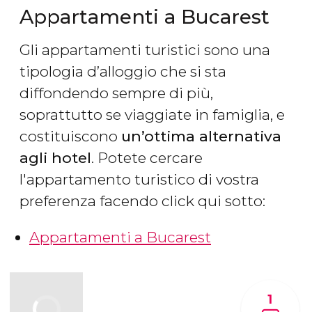
Appartamenti a Bucarest
Gli appartamenti turistici sono una
tipologia d’alloggio che si sta
diffondendo sempre di più,
soprattutto se viaggiate in famiglia, e
costituiscono
un’ottima alternativa
agli hotel
. Potete cercare
l'appartamento turistico di vostra
preferenza facendo click qui sotto:
Appartamenti a Bucarest
1