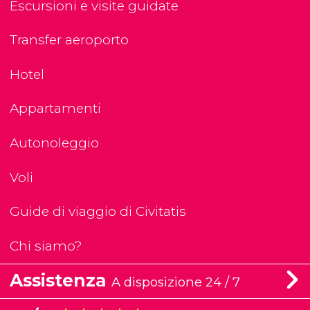
Escursioni e visite guidate
Transfer aeroporto
Hotel
Appartamenti
Autonoleggio
Voli
Guide di viaggio di Civitatis
Chi siamo?
Assistenza
A disposizione 24 / 7