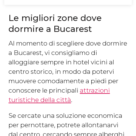
Le migliori zone dove
dormire a Bucarest
Al momento di scegliere dove dormire
a Bucarest, vi consigliamo di
alloggiare sempre in hotel vicini al
centro storico, in modo da potervi
muovere comodamente a piedi per
conoscere le principali
attrazioni
turistiche della città
.
Se cercate una soluzione economica
per pernottare, potrete allontanarvi
dal centro, cercando sempre alberghi