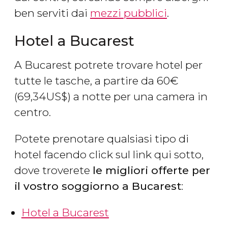
ben serviti dai
mezzi pubblici
.
Hotel a Bucarest
A Bucarest potrete trovare hotel per
tutte le tasche, a partire da 60
€
(69,34
US$
) a notte per una camera in
centro.
Potete prenotare qualsiasi tipo di
hotel facendo click sul link qui sotto,
dove troverete
le migliori offerte per
il vostro soggiorno a Bucarest
:
Hotel a Bucarest