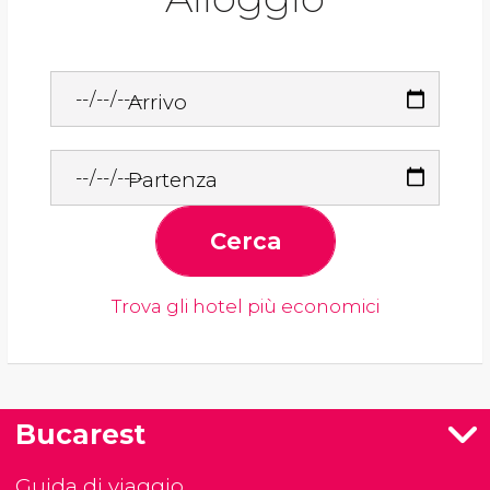
Arrivo
Partenza
Cerca
Trova gli hotel più economici
Bucarest
Guida di viaggio