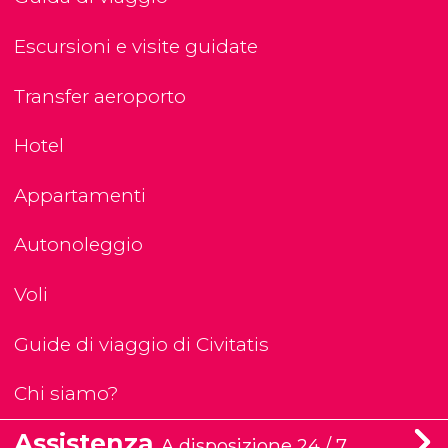
Escursioni e visite guidate
Transfer aeroporto
Hotel
Appartamenti
Autonoleggio
Voli
Guide di viaggio di Civitatis
Chi siamo?
Assistenza
A disposizione 24 / 7