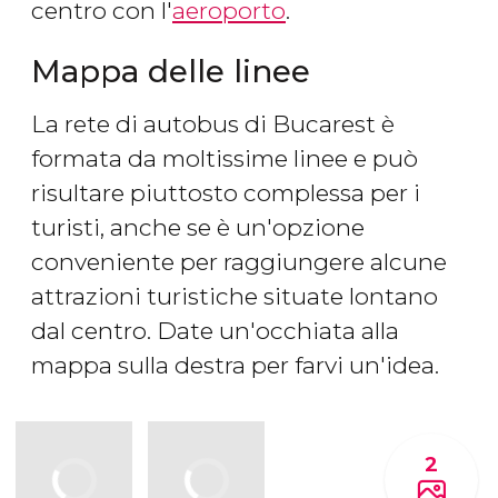
centro con l'
aeroporto
.
Mappa delle linee
La rete di autobus di Bucarest è
formata da moltissime linee e può
risultare piuttosto complessa per i
turisti, anche se è un'opzione
conveniente per raggiungere alcune
attrazioni turistiche situate lontano
dal centro. Date un'occhiata alla
mappa sulla destra per farvi un'idea.
2